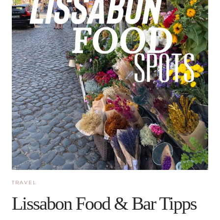
TRAVEL
Lissabon Food & Bar Tipps