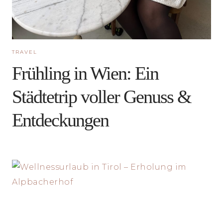
TRAVEL
Frühling in Wien: Ein
Städtetrip voller Genuss &
Entdeckungen