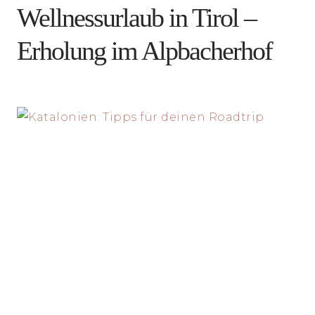
Wellnessurlaub in Tirol –
Erholung im Alpbacherhof