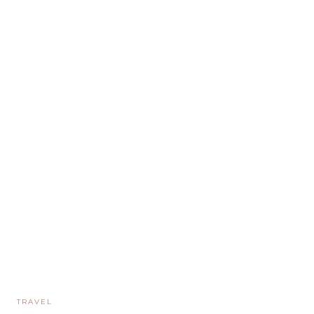
TRAVEL