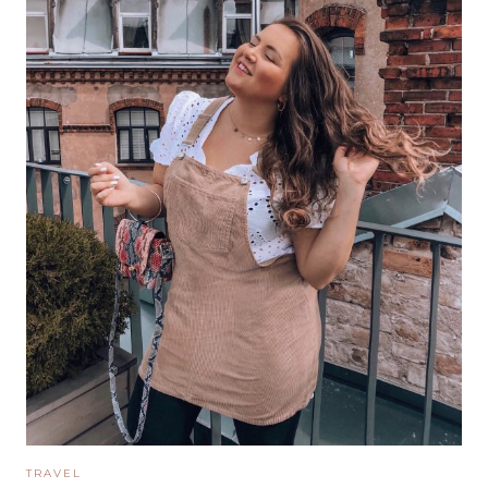
TRAVEL