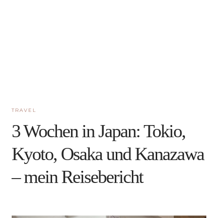
TRAVEL
3 Wochen in Japan: Tokio,
Kyoto, Osaka und Kanazawa
– mein Reisebericht