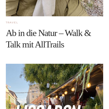
TRAVEL
Ab in die Natur – Walk &
Talk mit AllTrails