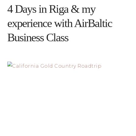
4 Days in Riga & my
experience with AirBaltic
Business Class