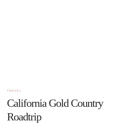
TRAVEL
California Gold Country
Roadtrip