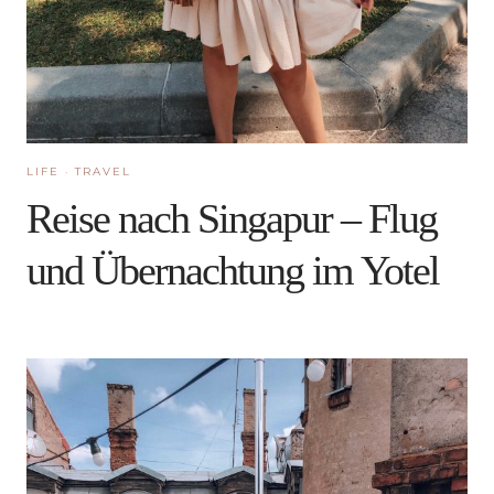
LIFE
·
TRAVEL
Reise nach Singapur – Flug
und Übernachtung im Yotel