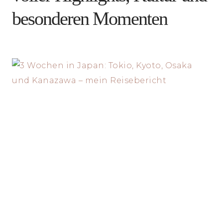
besonderen Momenten