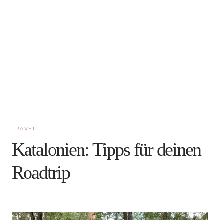
TRAVEL
Katalonien: Tipps für deinen
Roadtrip