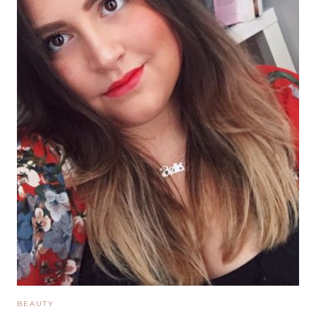
BEAUTY