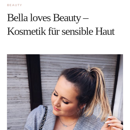
BEAUTY
Bella loves Beauty –
Kosmetik für sensible Haut