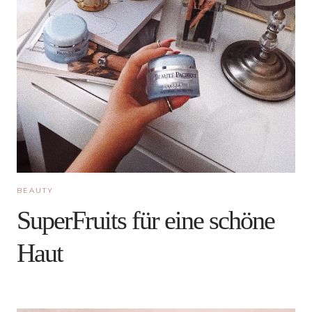
BEAUTY
SuperFruits für eine schöne
Haut