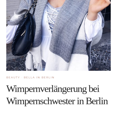
BEAUTY
·
BELLA IN BERLIN
Wimpernverlängerung bei
Wimpernschwester in Berlin