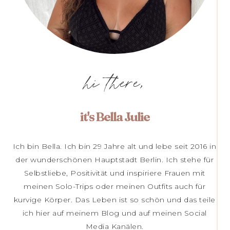
hi there,
it's Bella Julie
Ich bin Bella. Ich bin 29 Jahre alt und lebe seit 2016 in
der wunderschönen Hauptstadt Berlin. Ich stehe für
Selbstliebe, Positivität und inspiriere Frauen mit
meinen Solo-Trips oder meinen Outfits auch für
kurvige Körper. Das Leben ist so schön und das teile
ich hier auf meinem Blog und auf meinen Social
Media Kanälen.