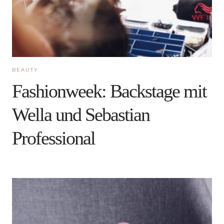
BEAUTY
Fashionweek: Backstage mit
Wella und Sebastian
Professional