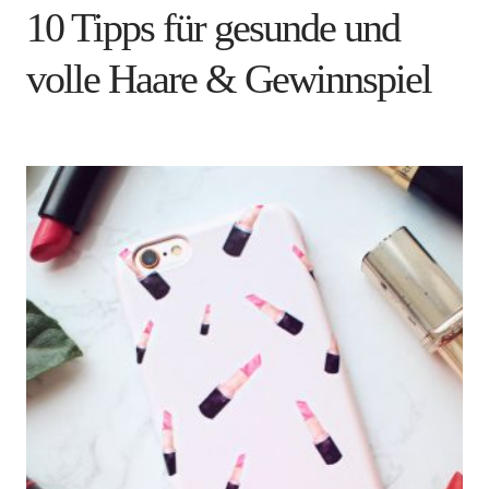
10 Tipps für gesunde und
volle Haare & Gewinnspiel