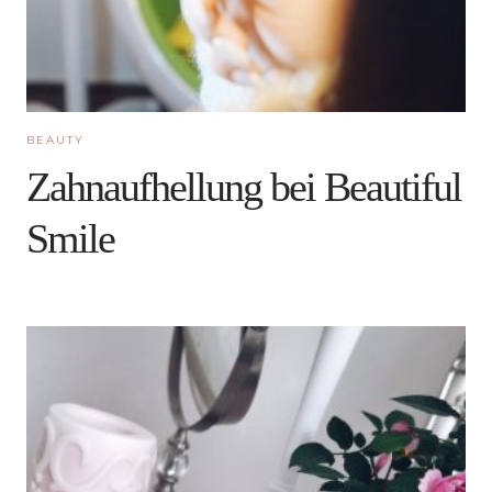
BEAUTY
Zahnaufhellung bei Beautiful
Smile