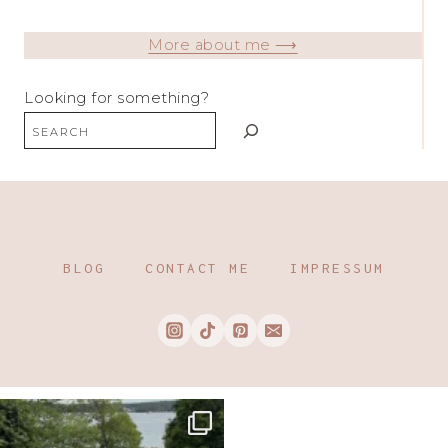
More about me ⟶
Looking for something?
BLOG
CONTACT ME
IMPRESSUM