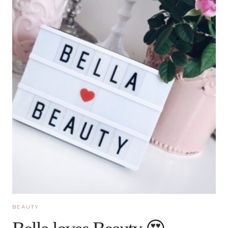
BEAUTY