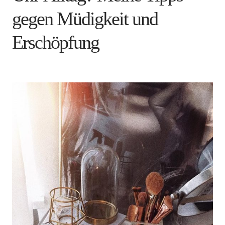
gegen Müdigkeit und
Erschöpfung