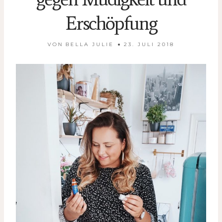
Erschöpfung
VON
BELLA JULIE
23. JULI 2018