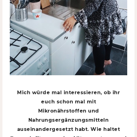
Mich würde mal interessieren, ob ihr
euch schon mal mit
Mikronährstoffen und
Nahrungsergänzungsmitteln
auseinandergesetzt habt. Wie haltet