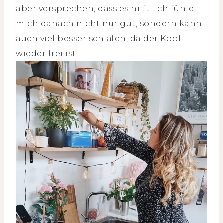
aber versprechen, dass es hilft! Ich fühle
mich danach nicht nur gut, sondern kann
auch viel besser schlafen, da der Kopf
wieder frei ist.