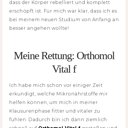
dass der Körper rebelliert und komplett
erschöpft ist. Für mich war klar, dass ich es
bei meinem neuen Studium von Anfang an
besser angehen wollte!
Meine Rettung: Orthomol
Vital f
Ich habe mich schon vor einiger Zeit
erkundigt, welche Mikronährstoffe mir
helfen können, um mich in meiner
Klausurenphase fitter und vitaler zu
fühlen. Dadurch bin ich dann ziemlich