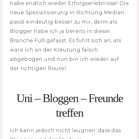
habe endlich wieder Erfolgserlebnisse! Die
neue Spezialisierung in Richtung Medien
passt eindeutig besser zu mir, denn als
Blogger habe ich ja bereits in dieser
Branche Fuß gefasst. Es fühlt sich an, als
wäre ich an der Kreuzung falsch
abgebogen und nun bin ich wieder auf
der richtigen Route!
Uni – Bloggen – Freunde
treffen
Ich kann jedoch nicht leugnen, dass das