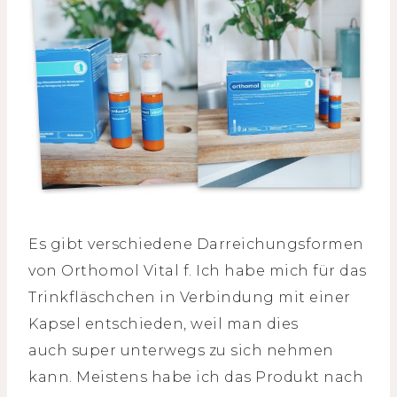
Es gibt verschiedene Darreichungsformen
von Orthomol Vital f. Ich habe mich für das
Trinkfläschchen in Verbindung mit einer
Kapsel entschieden, weil man dies
auch super unterwegs zu sich nehmen
kann. Meistens habe ich das Produkt nach