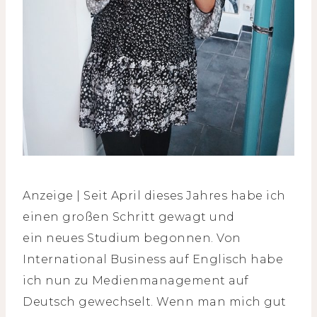
Anzeige | Seit April dieses Jahres habe ich
einen großen Schritt gewagt und
ein neues Studium begonnen. Von
International Business auf Englisch habe
ich nun zu Medienmanagement auf
Deutsch gewechselt. Wenn man mich gut