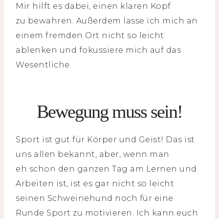
Mir hilft es dabei, einen klaren Kopf
zu bewahren. Außerdem lasse ich mich an
einem fremden Ort nicht so leicht
ablenken und fokussiere mich auf das
Wesentliche.
Bewegung muss sein!
Sport ist gut für Körper und Geist! Das ist
uns allen bekannt, aber, wenn man
eh schon den ganzen Tag am Lernen und
Arbeiten ist, ist es gar nicht so leicht
seinen Schweinehund noch für eine
Runde Sport zu motivieren. Ich kann euch