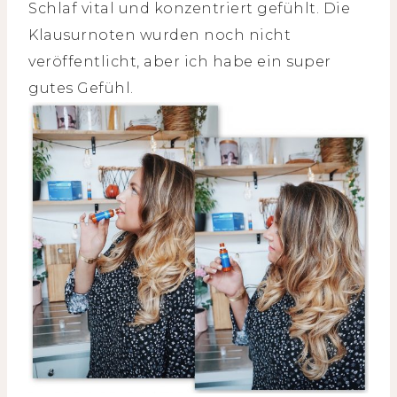
Schlaf vital und konzentriert gefühlt. Die
Klausurnoten wurden noch nicht
veröffentlicht, aber ich habe ein super
gutes Gefühl.