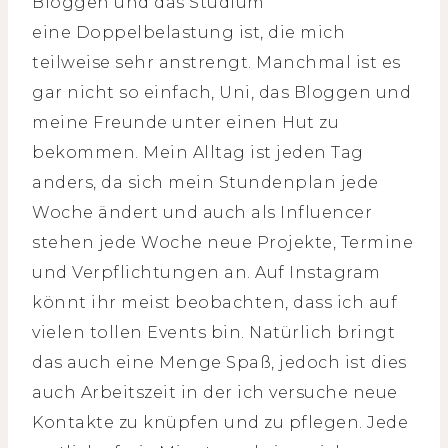
Bloggen und das Studium
eine Doppelbelastung ist, die mich
teilweise sehr anstrengt. Manchmal ist es
gar nicht so einfach, Uni, das Bloggen und
meine Freunde unter einen Hut zu
bekommen. Mein Alltag ist jeden Tag
anders, da sich mein Stundenplan jede
Woche ändert und auch als Influencer
stehen jede Woche neue Projekte, Termine
und Verpflichtungen an. Auf Instagram
könnt ihr meist beobachten, dass ich auf
vielen tollen Events bin. Natürlich bringt
das auch eine Menge Spaß, jedoch ist dies
auch Arbeitszeit in der ich versuche neue
Kontakte zu knüpfen und zu pflegen. Jede