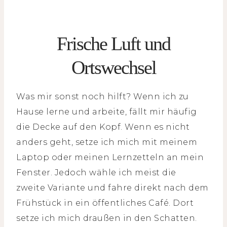
Frische Luft und
Ortswechsel
Was mir sonst noch hilft? Wenn ich zu
Hause lerne und arbeite, fällt mir häufig
die Decke auf den Kopf. Wenn es nicht
anders geht, setze ich mich mit meinem
Laptop oder meinen Lernzetteln an mein
Fenster. Jedoch wähle ich meist die
zweite Variante und fahre direkt nach dem
Frühstück in ein öffentliches Café. Dort
setze ich mich draußen in den Schatten.