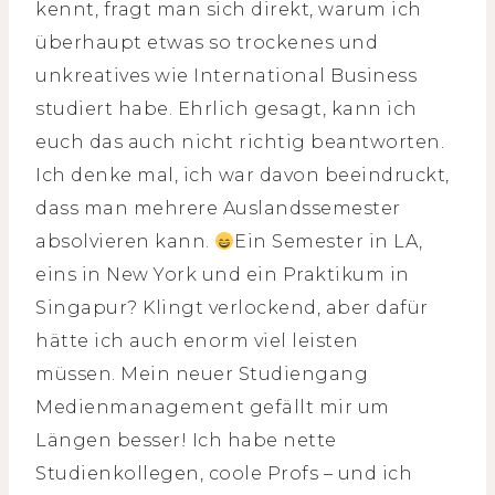
kennt, fragt man sich direkt, warum ich
überhaupt etwas so trockenes und
unkreatives wie International Business
studiert habe. Ehrlich gesagt, kann ich
euch das auch nicht richtig beantworten.
Ich denke mal, ich war davon beeindruckt,
dass man mehrere Auslandssemester
absolvieren kann.
Ein Semester in LA,
eins in New York und ein Praktikum in
Singapur? Klingt verlockend, aber dafür
hätte ich auch enorm viel leisten
müssen. Mein neuer Studiengang
Medienmanagement gefällt mir um
Längen besser! Ich habe nette
Studienkollegen, coole Profs – und ich