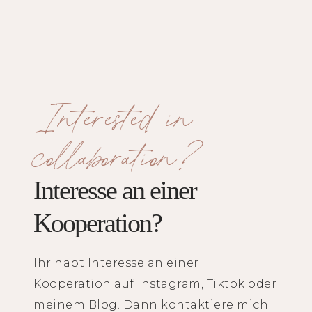
Interested in
collaboration?
Interesse an einer
Kooperation?
Ihr habt Interesse an einer
Kooperation auf Instagram, Tiktok oder
meinem Blog. Dann kontaktiere mich