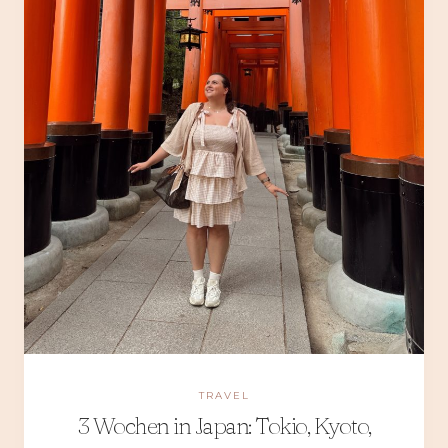
TRAVEL
3 Wochen in Japan: Tokio, Kyoto,