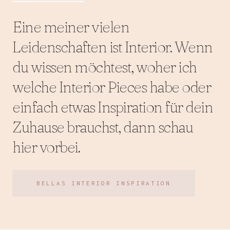
Eine meiner vielen
Leidenschaften ist Interior. Wenn
du wissen möchtest, woher ich
welche Interior Pieces habe oder
einfach etwas Inspiration für dein
Zuhause brauchst, dann schau
hier vorbei.
BELLAS INTERIOR INSPIRATION