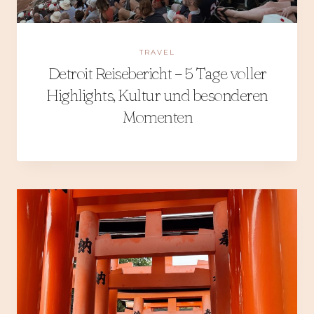
TRAVEL
Detroit Reisebericht – 5 Tage voller
Highlights, Kultur und besonderen
Momenten