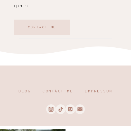
gerne…
CONTACT ME
BLOG
CONTACT ME
IMPRESSUM