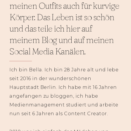
meinen Outfits auch für kurvige
Körper. Das Leben ist so schön
und das teile ich hier auf
meinem Blog und auf meinen
Social Media Kanälen.
Ich bin Bella. Ich bin 28 Jahre alt und lebe
seit 2016 in der wunderschönen
Hauptstadt Berlin. Ich habe mit 16 Jahren
angefangen zu bloggen, ich habe
Medienmanagement studiert und arbeite
nun seit 6 Jahren als Content Creator.