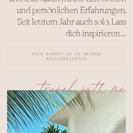
und persönlichen Erfahrungen.
Seit letztem Jahr auch solo. Lass
dich inspirieren…
HIER KOMMST DU ZU MEINEN
REISEBERICHTEN
travel with me