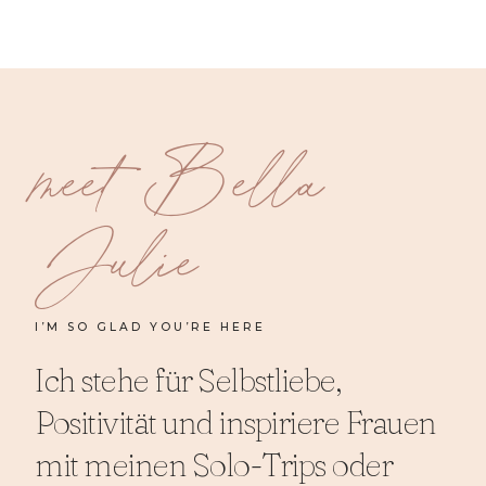
meet Bella
Julie
I’M SO GLAD YOU’RE HERE
Ich stehe für Selbstliebe,
Positivität und inspiriere Frauen
mit meinen Solo-Trips oder