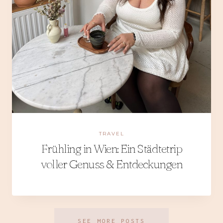
TRAVEL
Frühling in Wien: Ein Städtetrip
voller Genuss & Entdeckungen
SEE MORE POSTS