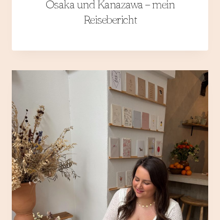
Osaka und Kanazawa – mein
Reisebericht