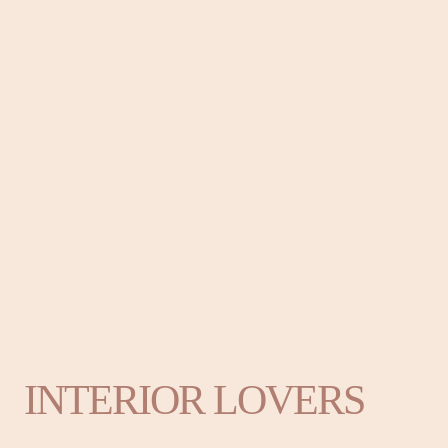
INTERIOR LOVERS