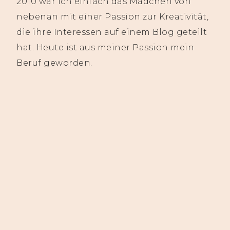
2010 war ich einfach das Mädchen von
nebenan mit einer Passion zur Kreativität,
die ihre Interessen auf einem Blog geteilt
hat. Heute ist aus meiner Passion mein
Beruf geworden.