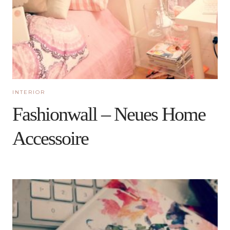
INTERIOR
Fashionwall – Neues Home
Accessoire