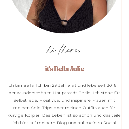
hi there,
it's Bella Julie
Ich bin Bella. Ich bin 29 Jahre alt und lebe seit 2016 in
der wunderschönen Hauptstadt Berlin. Ich stehe für
Selbstliebe, Positivität und inspiriere Frauen mit
meinen Solo-Trips oder meinen Outfits auch für
kurvige Körper. Das Leben ist so schön und das teile
ich hier auf meinem Blog und auf meinen Social