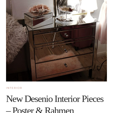
INTERIOR
New Desenio Interior Pieces
– Poster & Rahmen