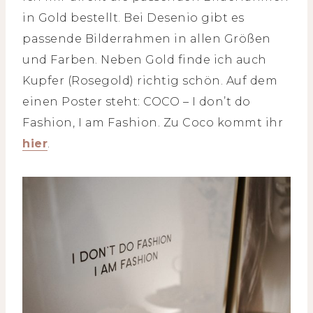
in Gold bestellt. Bei Desenio gibt es
passende Bilderrahmen in allen Größen
und Farben. Neben Gold finde ich auch
Kupfer (Rosegold) richtig schön. Auf dem
einen Poster steht: COCO – I don’t do
Fashion, I am Fashion. Zu Coco kommt ihr
hier
.