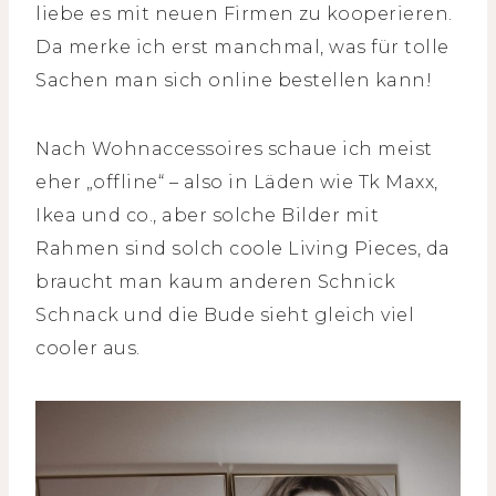
liebe es mit neuen Firmen zu kooperieren.
Da merke ich erst manchmal, was für tolle
Sachen man sich online bestellen kann!
Nach Wohnaccessoires schaue ich meist
eher „offline“ – also in Läden wie Tk Maxx,
Ikea und co., aber solche Bilder mit
Rahmen sind solch coole Living Pieces, da
braucht man kaum anderen Schnick
Schnack und die Bude sieht gleich viel
cooler aus.