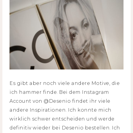
Es gibt aber noch viele andere Motive, die
ich hammer finde. Bei dem Instagram
Account von @Desenio findet ihr viele
andere Inspirationen. Ich konnte mich
wirklich schwer entscheiden und werde
definitiv wieder bei Desenio bestellen. Ich