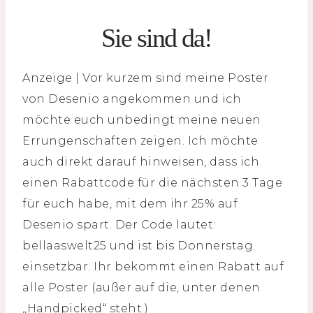
Sie sind da!
Anzeige | Vor kurzem sind meine Poster
von Desenio angekommen und ich
möchte euch unbedingt meine neuen
Errungenschaften zeigen. Ich möchte
auch direkt darauf hinweisen, dass ich
einen Rabattcode für die nächsten 3 Tage
für euch habe, mit dem ihr 25% auf
Desenio spart. Der Code lautet:
bellaaswelt25 und ist bis Donnerstag
einsetzbar. Ihr bekommt einen Rabatt auf
alle Poster (außer auf die, unter denen
„Handpicked“ steht.)