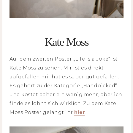
Kate Moss
Auf dem zweiten Poster „Life is a Joke“ ist
Kate Moss zu sehen. Mir ist es direkt
aufgefallen mir hat es super gut gefallen.
Es gehört zu der Kategorie „Handpicked“
und kostet daher ein wenig mehr, aber ich
finde es lohnt sich wirklich. Zu dem Kate
Moss Poster gelangt ihr
hier
.