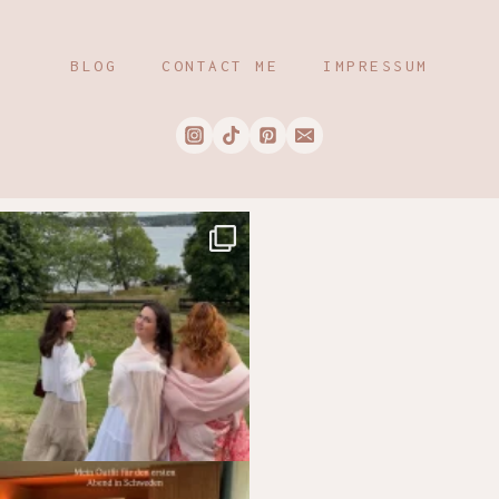
BLOG
CONTACT ME
IMPRESSUM