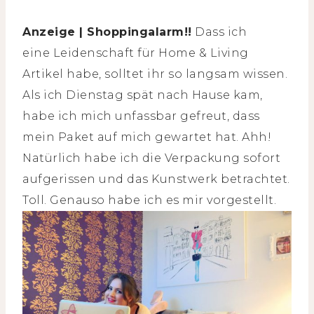
Anzeige | Shoppingalarm!!
Dass ich
eine Leidenschaft für Home & Living
Artikel habe, solltet ihr so langsam wissen.
Als ich Dienstag spät nach Hause kam,
habe ich mich unfassbar gefreut, dass
mein Paket auf mich gewartet hat. Ahh!
Natürlich habe ich die Verpackung sofort
aufgerissen und das Kunstwerk betrachtet.
Toll. Genauso habe ich es mir vorgestellt.