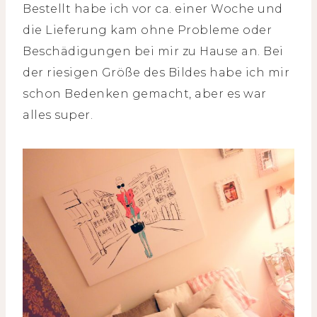
Bestellt habe ich vor ca. einer Woche und
die Lieferung kam ohne Probleme oder
Beschädigungen bei mir zu Hause an. Bei
der riesigen Größe des Bildes habe ich mir
schon Bedenken gemacht, aber es war
alles super.