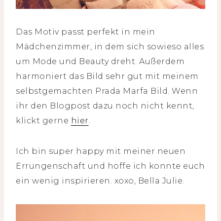
Das Motiv passt perfekt in mein
Mädchenzimmer, in dem sich sowieso alles
um Mode und Beauty dreht. Außerdem
harmoniert das Bild sehr gut mit meinem
selbstgemachten Prada Marfa Bild. Wenn
ihr den Blogpost dazu noch nicht kennt,
klickt gerne
hier
.
Ich bin super happy mit meiner neuen
Errungenschaft und hoffe ich konnte euch
ein wenig inspirieren. xoxo, Bella Julie.