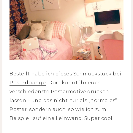
Bestellt habe ich dieses Schmuckstück bei
Posterlounge
. Dort könnt ihr euch
verschiedenste Postermotive drucken
lassen – und das nicht nur als „normales“
Poster, sondern auch, so wie ich zum
Beispiel, auf eine Leinwand. Super cool.