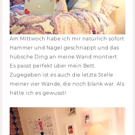
Am Mittwoch habe ich mir natürlich sofort
Hammer und Nägel geschnappt und das
hübsche Ding an meine Wand montiert.
Es passt perfekt über mein Bett.
Zugegeben ist es auch die letzte Stelle
meiner vier Wände, die noch blank war. Als
hätte ich es gewusst!