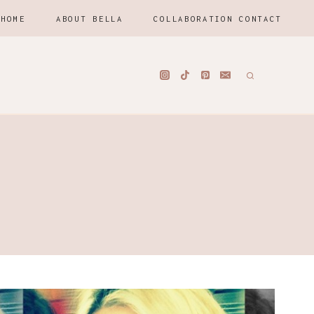
HOME
ABOUT BELLA
COLLABORATION CONTACT