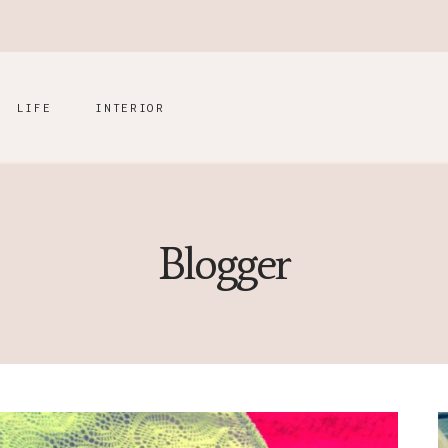
LIFE
INTERIOR
Blogger