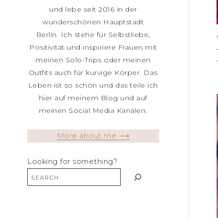
und lebe seit 2016 in der
wunderschönen Hauptstadt
Berlin. Ich stehe für Selbstliebe,
Positivität und inspiriere Frauen mit
meinen Solo-Trips oder meinen
Outfits auch für kurvige Körper. Das
Leben ist so schön und das teile ich
hier auf meinem Blog und auf
meinen Social Media Kanälen.
More about me ⟶
Looking for something?