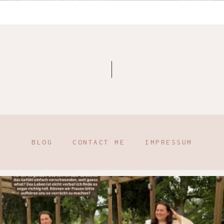
BLOG
CONTACT ME
IMPRESSUM