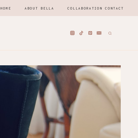
HOME
ABOUT BELLA
COLLABORATION CONTACT