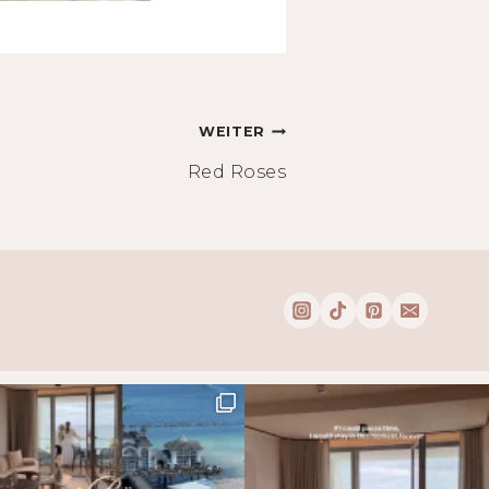
WEITER
Red Roses