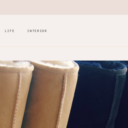
LIFE
INTERIOR