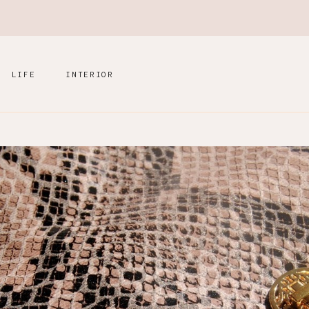
LIFE
INTERIOR