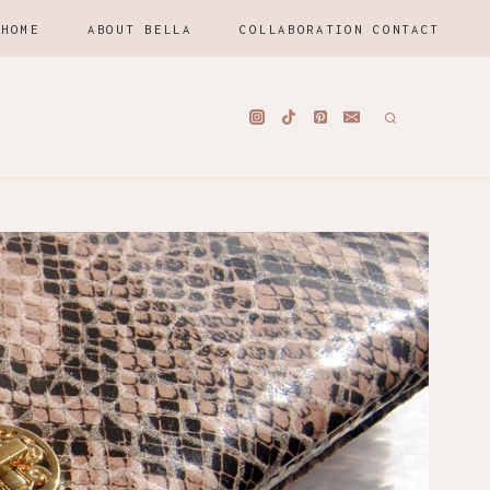
HOME
ABOUT BELLA
COLLABORATION CONTACT