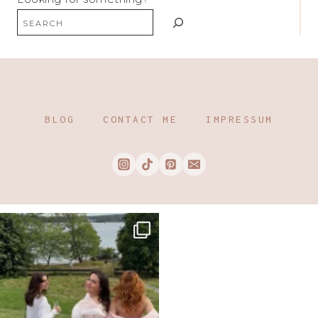
BLOG
CONTACT ME
IMPRESSUM