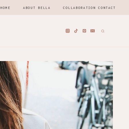
HOME
ABOUT BELLA
COLLABORATION CONTACT