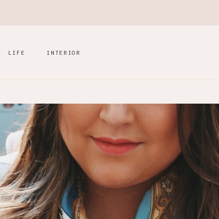
LIFE
INTERIOR