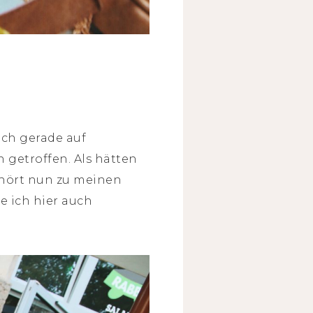
ich gerade auf
getroffen. Als hätten
ehört nun zu meinen
e ich hier auch