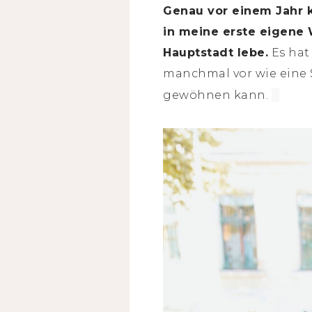
Genau vor einem Jahr k
in meine erste eigene 
Hauptstadt lebe.
Es hat
manchmal vor wie eine S
gewöhnen kann.