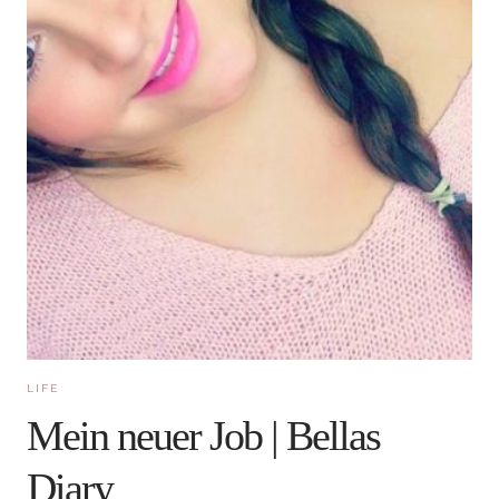
LIFE
Mein neuer Job | Bellas
Diary