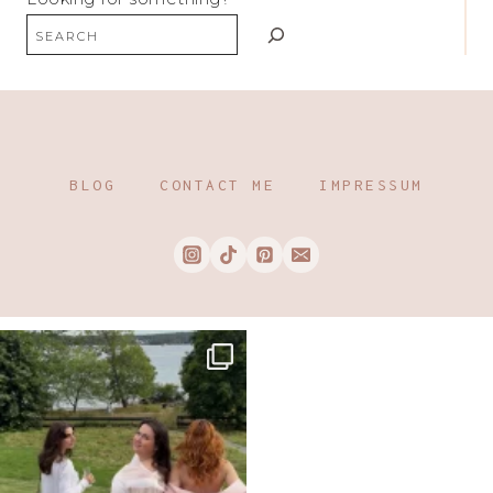
BLOG
CONTACT ME
IMPRESSUM