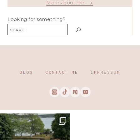
More about me ⟶
Looking for something?
BLOG
CONTACT ME
IMPRESSUM