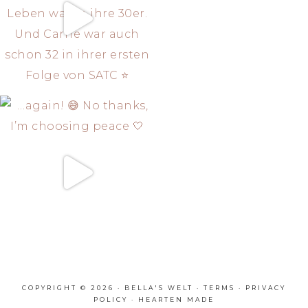
COPYRIGHT © 2026 · BELLA'S WELT ·
TERMS
·
PRIVACY
POLICY
·
HEARTEN MADE