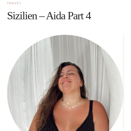
TRAVEL
Sizilien – Aida Part 4