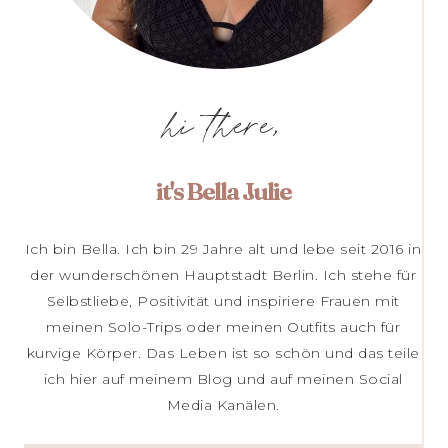
hi there,
it's Bella Julie
Ich bin Bella. Ich bin 29 Jahre alt und lebe seit 2016 in
der wunderschönen Hauptstadt Berlin. Ich stehe für
Selbstliebe, Positivität und inspiriere Frauen mit
meinen Solo-Trips oder meinen Outfits auch für
kurvige Körper. Das Leben ist so schön und das teile
ich hier auf meinem Blog und auf meinen Social
Media Kanälen.