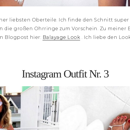
ner liebsten Oberteile. Ich finde den Schnitt super
 die großen Ohrringe zum Vorschein. Zu meiner 
en Blogpost hier:
Balayage Look
. Ich liebe den Loo
Instagram Outfit Nr. 3