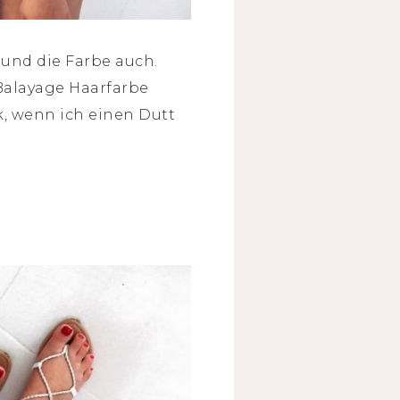
 und die Farbe auch.
Balayage Haarfarbe
k, wenn ich einen Dutt