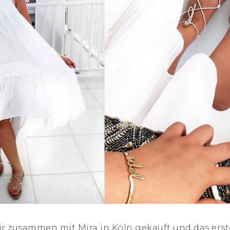
ir zusammen mit Mira in Köln gekauft und das ers