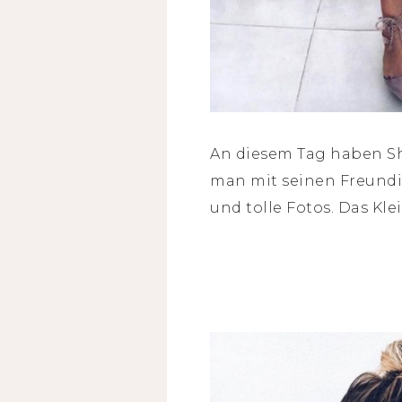
An diesem Tag haben Sh
man mit seinen Freundi
und tolle Fotos. Das Kl