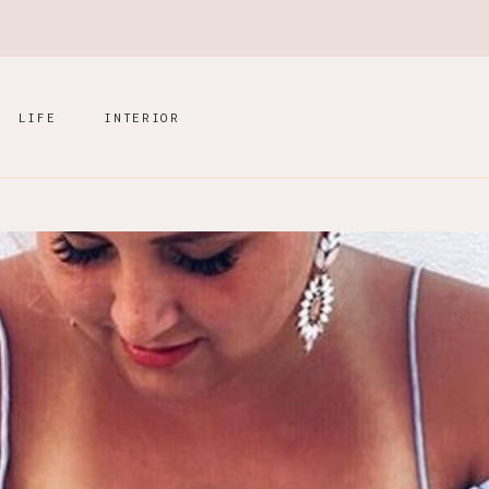
LIFE
INTERIOR