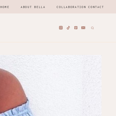
HOME
ABOUT BELLA
COLLABORATION CONTACT