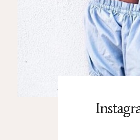
Instagr