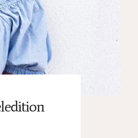
ledition