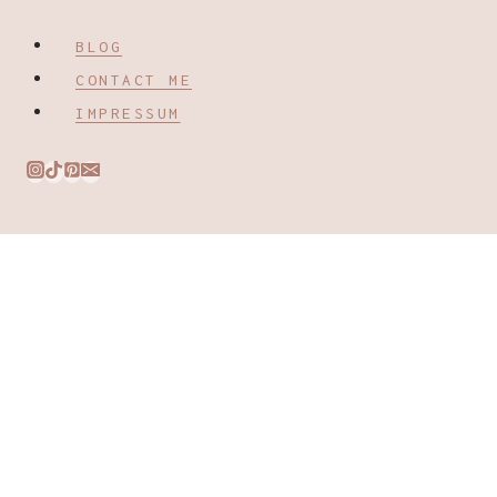
BLOG
CONTACT ME
IMPRESSUM