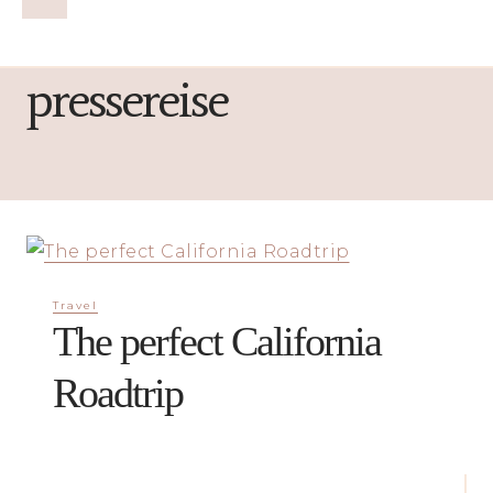
pressereise
Travel
The perfect California
Roadtrip