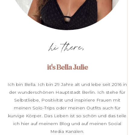
hi there,
it's Bella Julie
Ich bin Bella. Ich bin 29 Jahre alt und lebe seit 2016 in
der wunderschönen Hauptstadt Berlin. Ich stehe für
Selbstliebe, Positivität und inspiriere Frauen mit
meinen Solo-Trips oder meinen Outfits auch für
kurvige Körper. Das Leben ist so schön und das teile
ich hier auf meinem Blog und auf meinen Social
Media Kanälen.