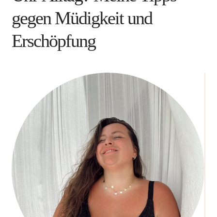
gegen Müdigkeit und
Erschöpfung