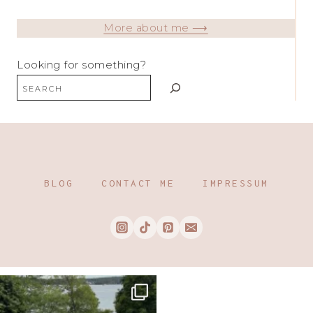
More about me ⟶
Looking for something?
BLOG
CONTACT ME
IMPRESSUM