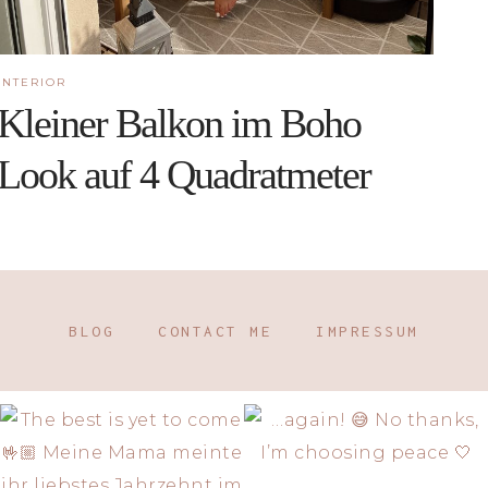
INTERIOR
Kleiner Balkon im Boho
Look auf 4 Quadratmeter
BLOG
CONTACT ME
IMPRESSUM