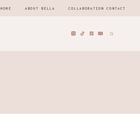
HOME
ABOUT BELLA
COLLABORATION CONTACT