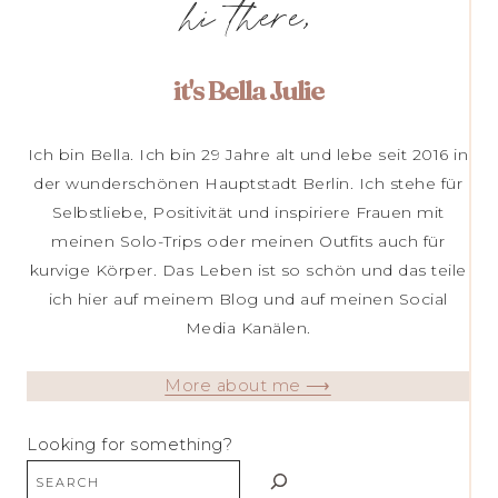
hi there,
it's Bella Julie
Ich bin Bella. Ich bin 29 Jahre alt und lebe seit 2016 in
der wunderschönen Hauptstadt Berlin. Ich stehe für
Selbstliebe, Positivität und inspiriere Frauen mit
meinen Solo-Trips oder meinen Outfits auch für
kurvige Körper. Das Leben ist so schön und das teile
ich hier auf meinem Blog und auf meinen Social
Media Kanälen.
More about me ⟶
Looking for something?