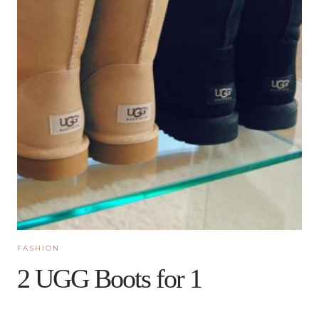
FASHION
2 UGG Boots for 1