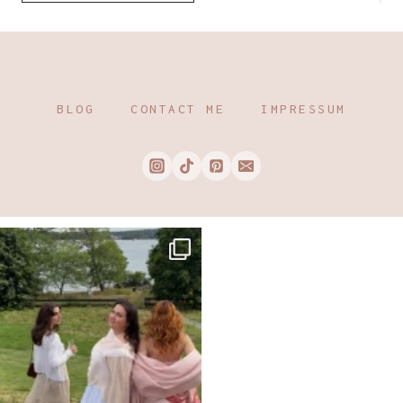
BLOG
CONTACT ME
IMPRESSUM