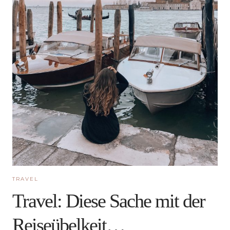
TRAVEL
Travel: Diese Sache mit der
Reiseübelkeit…