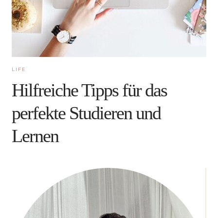
LIFE
Hilfreiche Tipps für das
perfekte Studieren und
Lernen