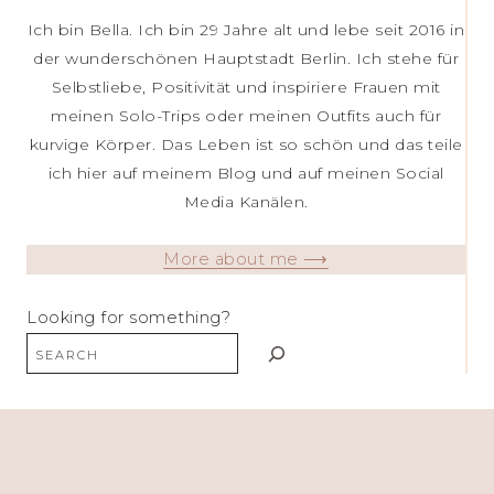
Ich bin Bella. Ich bin 29 Jahre alt und lebe seit 2016 in
der wunderschönen Hauptstadt Berlin. Ich stehe für
Selbstliebe, Positivität und inspiriere Frauen mit
meinen Solo-Trips oder meinen Outfits auch für
kurvige Körper. Das Leben ist so schön und das teile
ich hier auf meinem Blog und auf meinen Social
Media Kanälen.
More about me ⟶
Looking for something?