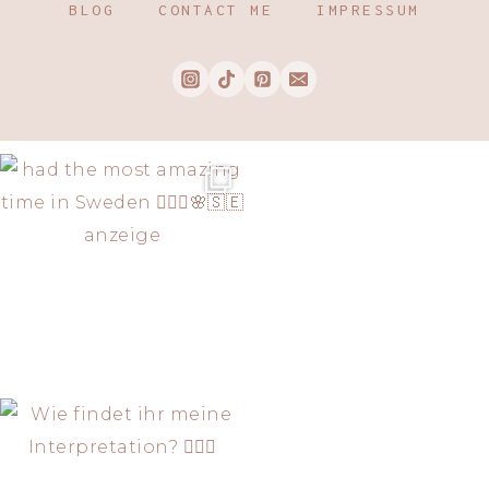
BLOG
CONTACT ME
IMPRESSUM