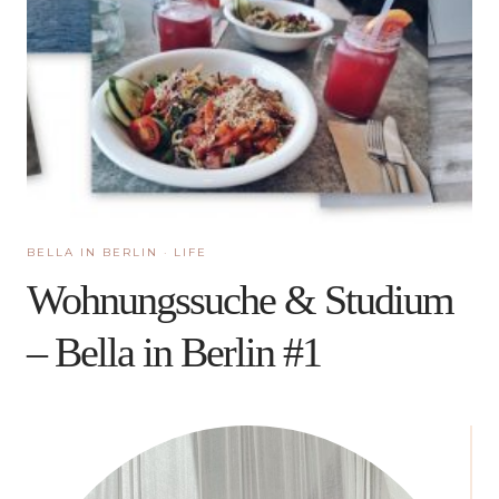
BELLA IN BERLIN
·
LIFE
Wohnungssuche & Studium
– Bella in Berlin #1