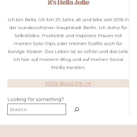
it's Bella Julie
Ich bin Bella. Ich bin 29 Jahre alt und lebe seit 2016 in
der wunderschönen Hauptstadt Berlin. Ich stehe für
Selbstliebe, Positivität und inspiriere Frauen mit
meinen Solo-Trips oder meinen Outfits auch für
kurvige Körper. Das Leben ist so schön und das teile
ich hier auf meinem Blog und auf meinen Social
Media Kanälen.
More about me ⟶
Looking for something?