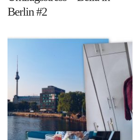
Berlin #2