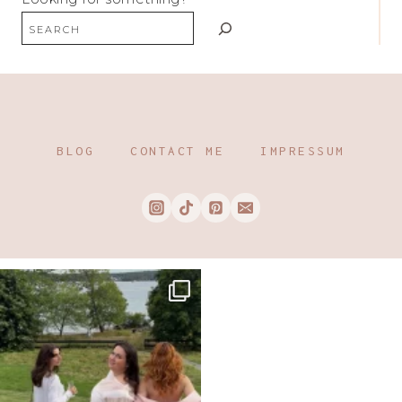
BLOG
CONTACT ME
IMPRESSUM