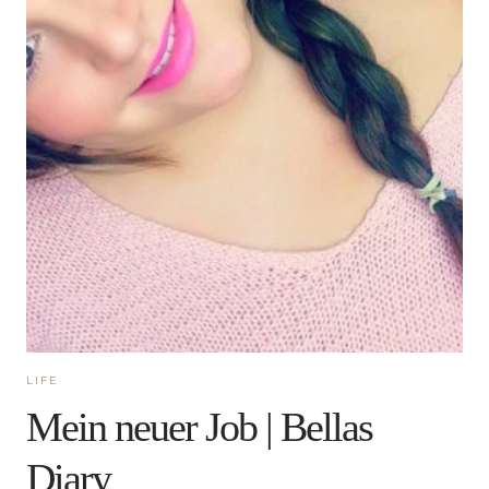
LIFE
Mein neuer Job | Bellas
Diary