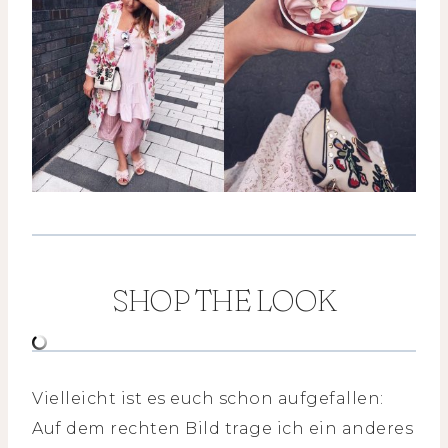
SHOP THE LOOK
Vielleicht ist es euch schon aufgefallen:
Auf dem rechten Bild trage ich ein anderes