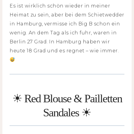
Es ist wirklich schön wieder in meiner
Heimat zu sein, aber bei dem Schietwedder
in Hamburg, vermisse ich Big B schon ein
wenig. An dem Tag als ich fuhr, waren in
Berlin 27 Grad. In Hamburg haben wir
heute 18 Grad und es regnet – wie immer.
☀ Red Blouse & Pailletten
Sandales ☀