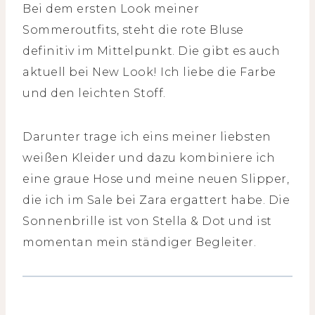
Bei dem ersten Look meiner
Sommeroutfits, steht die rote Bluse
definitiv im Mittelpunkt. Die gibt es auch
aktuell bei New Look! Ich liebe die Farbe
und den leichten Stoff.
Darunter trage ich eins meiner liebsten
weißen Kleider und dazu kombiniere ich
eine graue Hose und meine neuen Slipper,
die ich im Sale bei Zara ergattert habe. Die
Sonnenbrille ist von Stella & Dot und ist
momentan mein ständiger Begleiter.