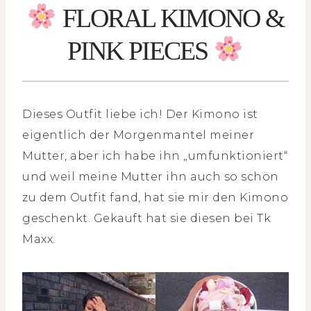
FLORAL KIMONO &
PINK PIECES
Dieses Outfit liebe ich! Der Kimono ist
eigentlich der Morgenmantel meiner
Mutter, aber ich habe ihn „umfunktioniert“
und weil meine Mutter ihn auch so schön
zu dem Outfit fand, hat sie mir den Kimono
geschenkt. Gekauft hat sie diesen bei Tk
Maxx.