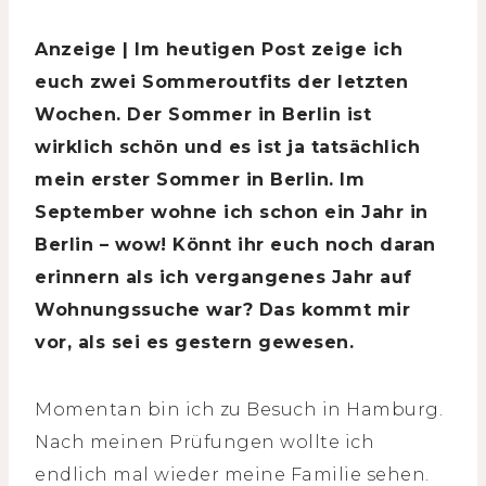
Anzeige | Im heutigen Post zeige ich
euch zwei Sommeroutfits der letzten
Wochen. Der Sommer in Berlin ist
wirklich schön und es ist ja tatsächlich
mein erster Sommer in Berlin. Im
September wohne ich schon ein Jahr in
Berlin – wow! Könnt ihr euch noch daran
erinnern als ich vergangenes Jahr auf
Wohnungssuche war? Das kommt mir
vor, als sei es gestern gewesen.
Momentan bin ich zu Besuch in Hamburg.
Nach meinen Prüfungen wollte ich
endlich mal wieder meine Familie sehen.