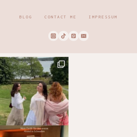
BLOG
CONTACT ME
IMPRESSUM