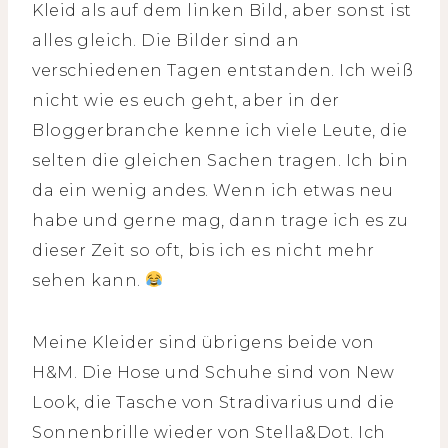
Kleid als auf dem linken Bild, aber sonst ist
alles gleich. Die Bilder sind an
verschiedenen Tagen entstanden. Ich weiß
nicht wie es euch geht, aber in der
Bloggerbranche kenne ich viele Leute, die
selten die gleichen Sachen tragen. Ich bin
da ein wenig andes. Wenn ich etwas neu
habe und gerne mag, dann trage ich es zu
dieser Zeit so oft, bis ich es nicht mehr
sehen kann.
Meine Kleider sind übrigens beide von
H&M. Die Hose und Schuhe sind von New
Look, die Tasche von Stradivarius und die
Sonnenbrille wieder von Stella&Dot. Ich