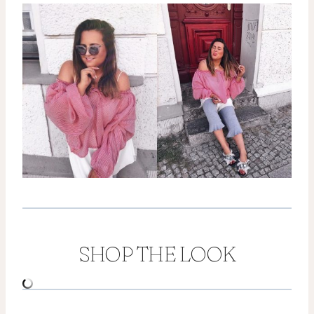
SHOP THE LOOK