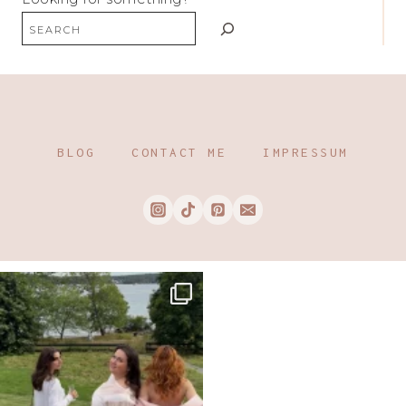
BLOG
CONTACT ME
IMPRESSUM