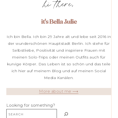
hi there,
it's Bella Julie
Ich bin Bella. Ich bin 29 Jahre alt und lebe seit 2016 in
der wunderschönen Hauptstadt Berlin. Ich stehe für
Selbstliebe, Positivität und inspiriere Frauen mit
meinen Solo-Trips oder meinen Outfits auch für
kurvige Körper. Das Leben ist so schön und das teile
ich hier auf meinem Blog und auf meinen Social
Media Kanälen.
More about me ⟶
Looking for something?