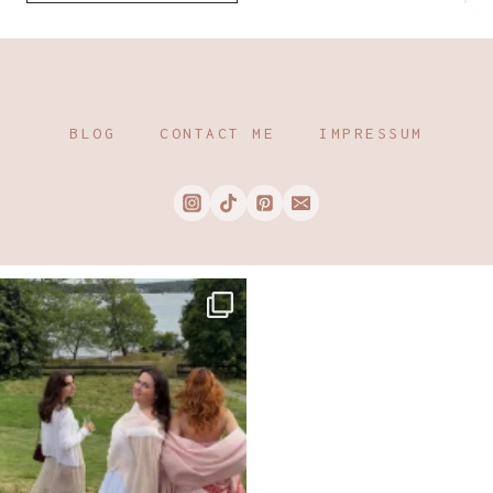
BLOG
CONTACT ME
IMPRESSUM