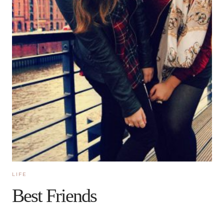
LIFE
Best Friends