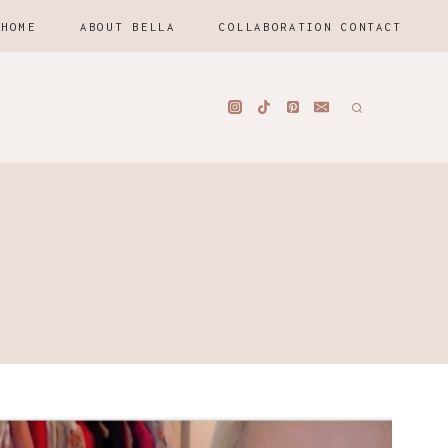
HOME
ABOUT BELLA
COLLABORATION CONTACT