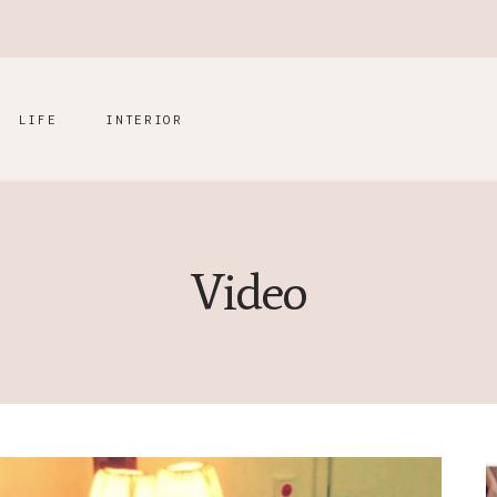
LIFE
INTERIOR
Video