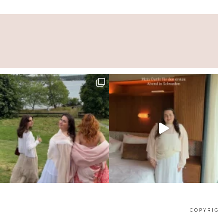
COPYRIG