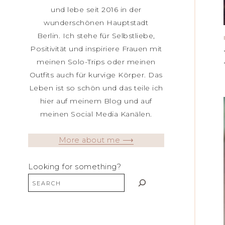
und lebe seit 2016 in der
wunderschönen Hauptstadt
Berlin. Ich stehe für Selbstliebe,
Positivität und inspiriere Frauen mit
meinen Solo-Trips oder meinen
Outfits auch für kurvige Körper. Das
Leben ist so schön und das teile ich
hier auf meinem Blog und auf
meinen Social Media Kanälen.
More about me ⟶
Looking for something?