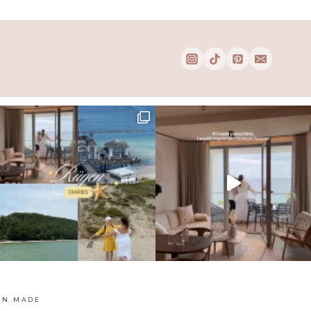
EN MADE