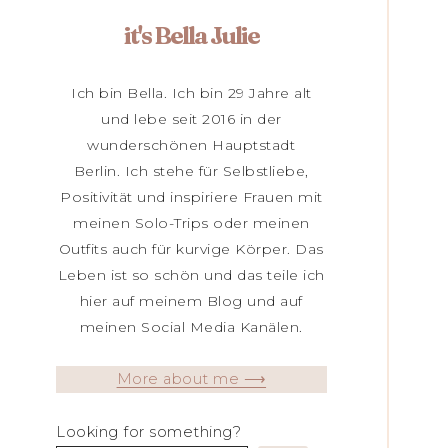
it's Bella Julie
Ich bin Bella. Ich bin 29 Jahre alt
und lebe seit 2016 in der
wunderschönen Hauptstadt
Berlin. Ich stehe für Selbstliebe,
Positivität und inspiriere Frauen mit
meinen Solo-Trips oder meinen
Outfits auch für kurvige Körper. Das
Leben ist so schön und das teile ich
hier auf meinem Blog und auf
meinen Social Media Kanälen.
More about me ⟶
Looking for something?