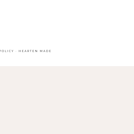
POLICY
·
HEARTEN MADE