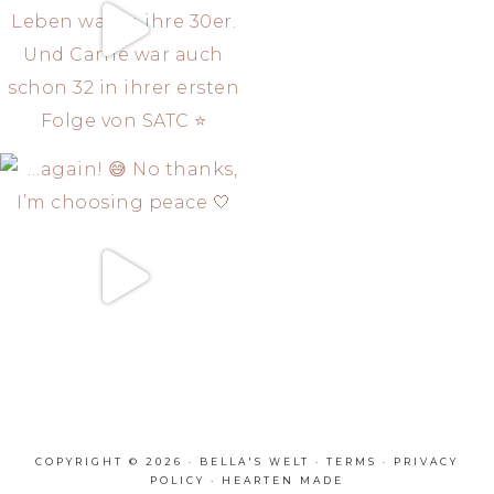
COPYRIGHT © 2026 · BELLA'S WELT ·
TERMS
·
PRIVACY
POLICY
·
HEARTEN MADE