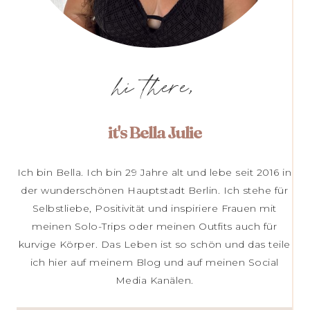
hi there,
it's Bella Julie
Ich bin Bella. Ich bin 29 Jahre alt und lebe seit 2016 in
der wunderschönen Hauptstadt Berlin. Ich stehe für
Selbstliebe, Positivität und inspiriere Frauen mit
meinen Solo-Trips oder meinen Outfits auch für
kurvige Körper. Das Leben ist so schön und das teile
ich hier auf meinem Blog und auf meinen Social
Media Kanälen.