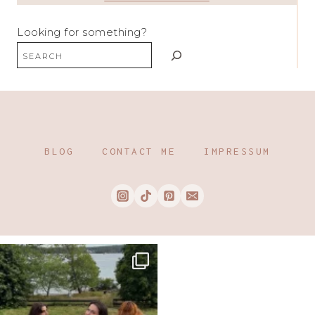
Looking for something?
BLOG
CONTACT ME
IMPRESSUM