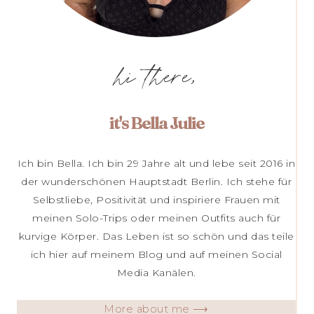
hi there,
it's Bella Julie
Ich bin Bella. Ich bin 29 Jahre alt und lebe seit 2016 in
der wunderschönen Hauptstadt Berlin. Ich stehe für
Selbstliebe, Positivität und inspiriere Frauen mit
meinen Solo-Trips oder meinen Outfits auch für
kurvige Körper. Das Leben ist so schön und das teile
ich hier auf meinem Blog und auf meinen Social
Media Kanälen.
More about me ⟶