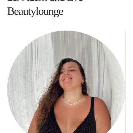
Beautylounge