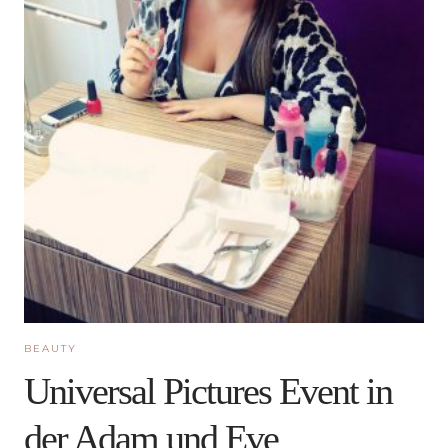
BEAUTY
Universal Pictures Event in
der Adam und Eve