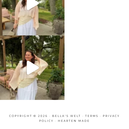
COPYRIGHT © 2026 · BELLA'S WELT ·
TERMS
·
PRIVACY
POLICY
·
HEARTEN MADE