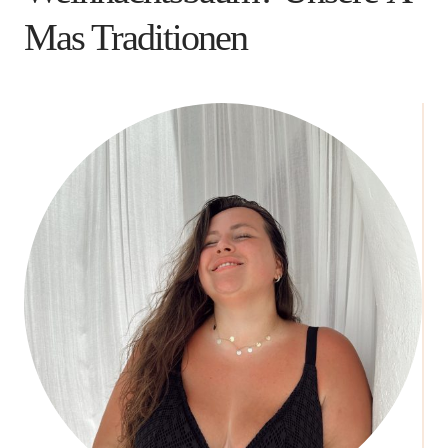
Mas Traditionen