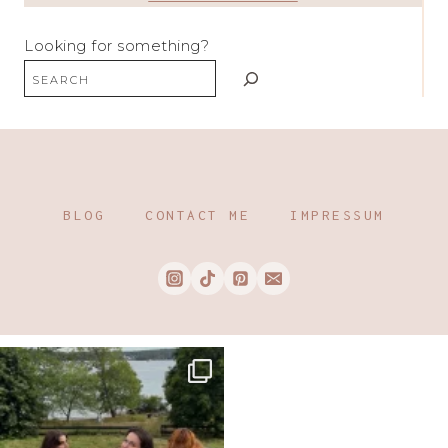
Looking for something?
BLOG
CONTACT ME
IMPRESSUM