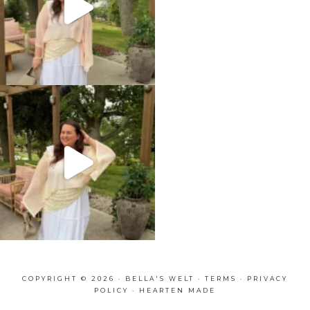
COPYRIGHT © 2026 · BELLA'S WELT ·
TERMS
·
PRIVACY
POLICY
·
HEARTEN MADE