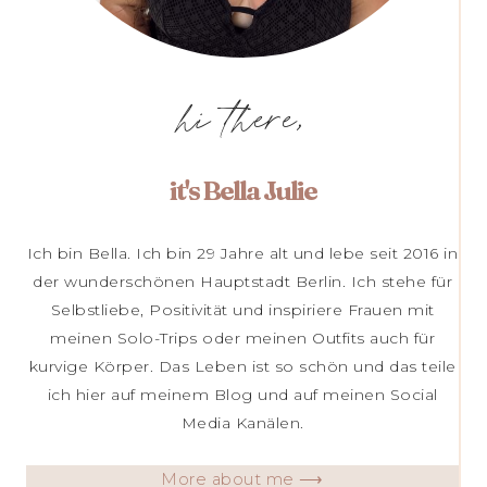
hi there,
it's Bella Julie
Ich bin Bella. Ich bin 29 Jahre alt und lebe seit 2016 in
der wunderschönen Hauptstadt Berlin. Ich stehe für
Selbstliebe, Positivität und inspiriere Frauen mit
meinen Solo-Trips oder meinen Outfits auch für
kurvige Körper. Das Leben ist so schön und das teile
ich hier auf meinem Blog und auf meinen Social
Media Kanälen.
More about me ⟶