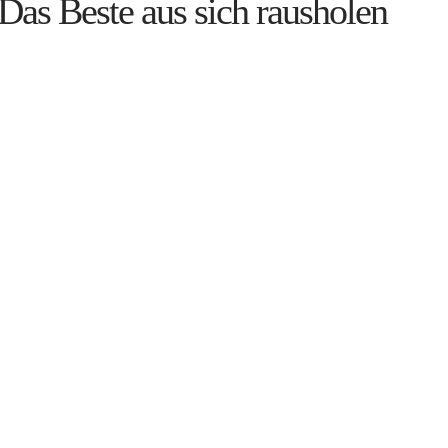
Das Beste aus sich rausholen