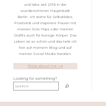
und lebe seit 2016 in der
wunderschönen Hauptstadt
Berlin. Ich stehe für Selbstliebe,
Positivität und inspiriere Frauen mit
meinen Solo-Trips oder meinen
Outfits auch für kurvige Körper. Das
Leben ist so schön und das teile ich
hier auf meinem Blog und auf
meinen Social Media Kanälen.
More about me ⟶
Looking for something?