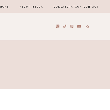
HOME
ABOUT BELLA
COLLABORATION CONTACT