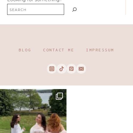
BLOG
CONTACT ME
IMPRESSUM