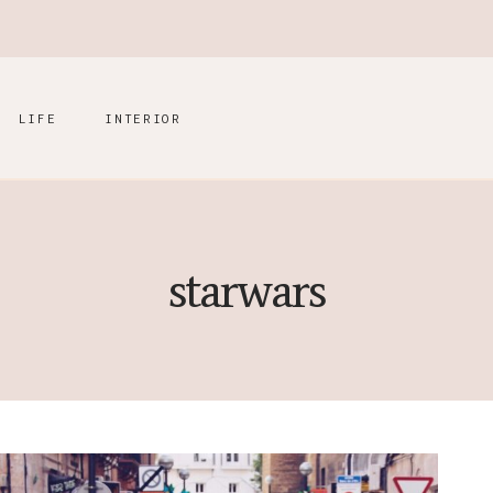
LIFE
INTERIOR
starwars