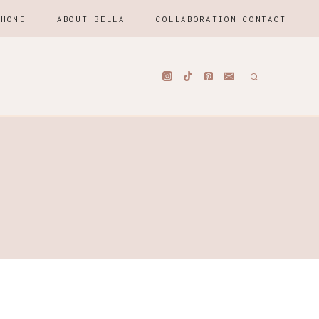
HOME
ABOUT BELLA
COLLABORATION CONTACT