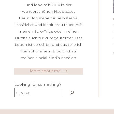
und lebe seit 2016 in der
wunderschönen Hauptstadt
Berlin. Ich stehe für Selbstliebe,
Positivität und inspiriere Frauen mit
meinen Solo-Trips oder meinen
Outfits auch für kurvige Körper. Das
Leben ist so schön und das teile ich
hier auf meinem Blog und auf
meinen Social Media Kanälen.
More about me ⟶
Looking for something?