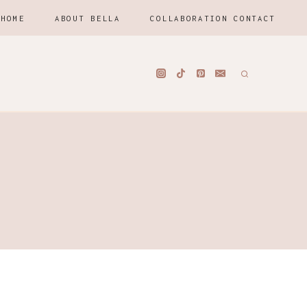
HOME
ABOUT BELLA
COLLABORATION CONTACT