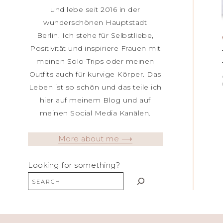
und lebe seit 2016 in der
wunderschönen Hauptstadt
Berlin. Ich stehe für Selbstliebe,
Positivität und inspiriere Frauen mit
meinen Solo-Trips oder meinen
Outfits auch für kurvige Körper. Das
Leben ist so schön und das teile ich
hier auf meinem Blog und auf
meinen Social Media Kanälen.
More about me ⟶
Looking for something?