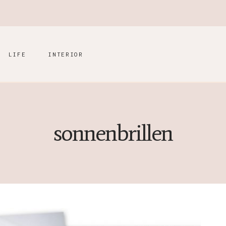
LIFE
INTERIOR
sonnenbrillen