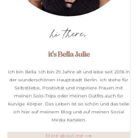
hi there,
it's Bella Julie
Ich bin Bella. Ich bin 29 Jahre alt und lebe seit 2016 in
der wunderschönen Hauptstadt Berlin. Ich stehe für
Selbstliebe, Positivität und inspiriere Frauen mit
meinen Solo-Trips oder meinen Outfits auch für
kurvige Körper. Das Leben ist so schön und das teile
ich hier auf meinem Blog und auf meinen Social
Media Kanälen.
More about me ⟶