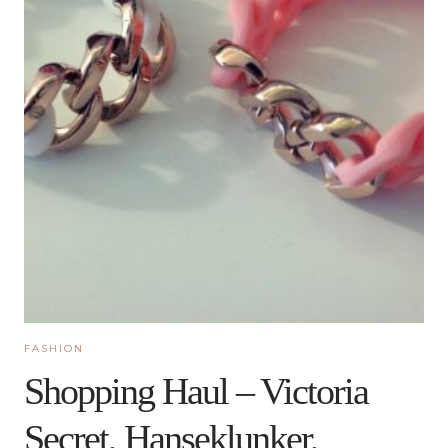
FASHION
Shopping Haul – Victoria
Secret, Hanseklunker,