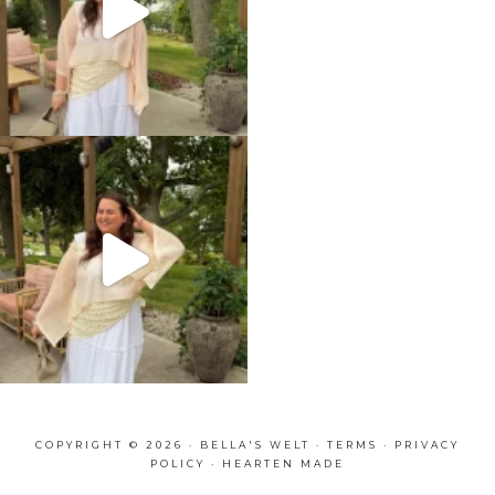
COPYRIGHT © 2026 · BELLA'S WELT ·
TERMS
·
PRIVACY
POLICY
·
HEARTEN MADE