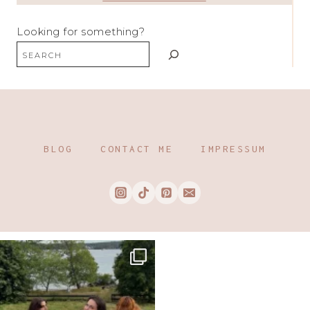
Looking for something?
BLOG
CONTACT ME
IMPRESSUM