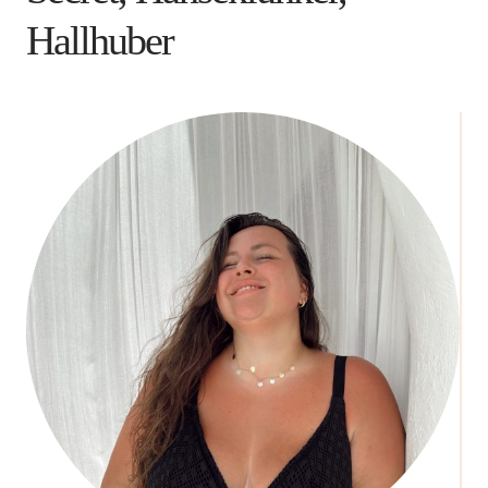
Hallhuber