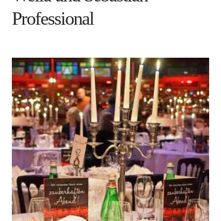
Professional