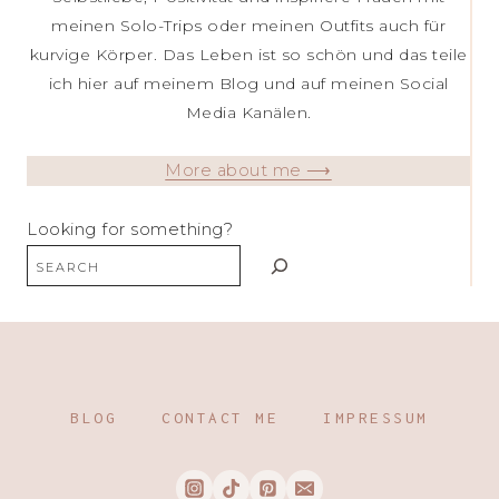
meinen Solo-Trips oder meinen Outfits auch für
kurvige Körper. Das Leben ist so schön und das teile
ich hier auf meinem Blog und auf meinen Social
Media Kanälen.
More about me ⟶
Looking for something?
BLOG
CONTACT ME
IMPRESSUM