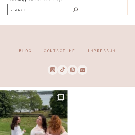
BLOG
CONTACT ME
IMPRESSUM