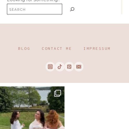
BLOG
CONTACT ME
IMPRESSUM