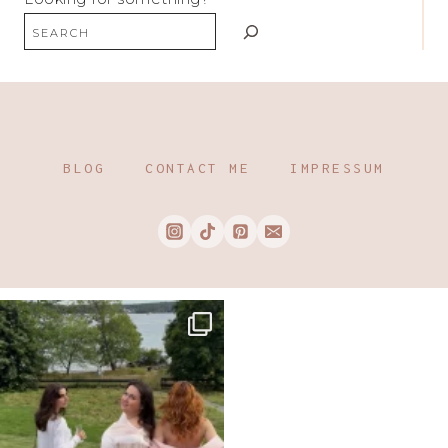
BLOG
CONTACT ME
IMPRESSUM