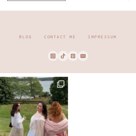
BLOG
CONTACT ME
IMPRESSUM