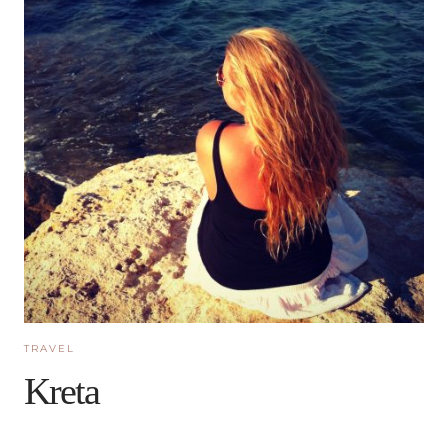
TRAVEL
Kreta