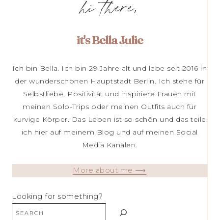
hi there,
it's Bella Julie
Ich bin Bella. Ich bin 29 Jahre alt und lebe seit 2016 in
der wunderschönen Hauptstadt Berlin. Ich stehe für
Selbstliebe, Positivität und inspiriere Frauen mit
meinen Solo-Trips oder meinen Outfits auch für
kurvige Körper. Das Leben ist so schön und das teile
ich hier auf meinem Blog und auf meinen Social
Media Kanälen.
More about me ⟶
Looking for something?