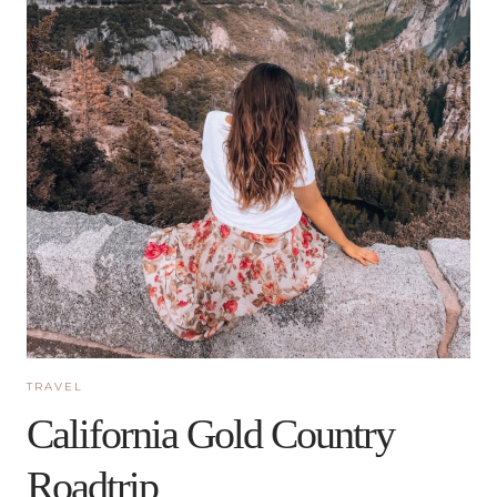
TRAVEL
California Gold Country
Roadtrip