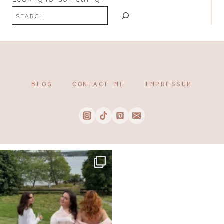
BLOG
CONTACT ME
IMPRESSUM