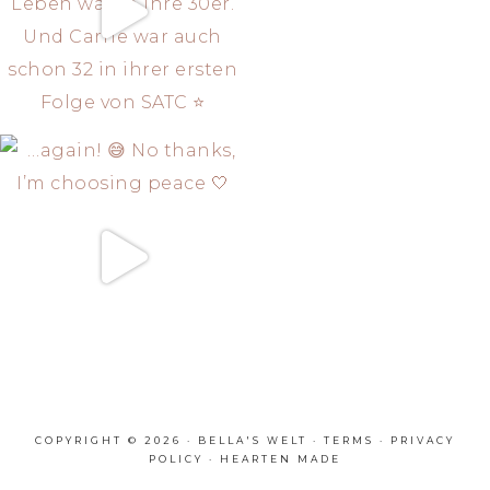
COPYRIGHT © 2026 · BELLA'S WELT ·
TERMS
·
PRIVACY
POLICY
·
HEARTEN MADE