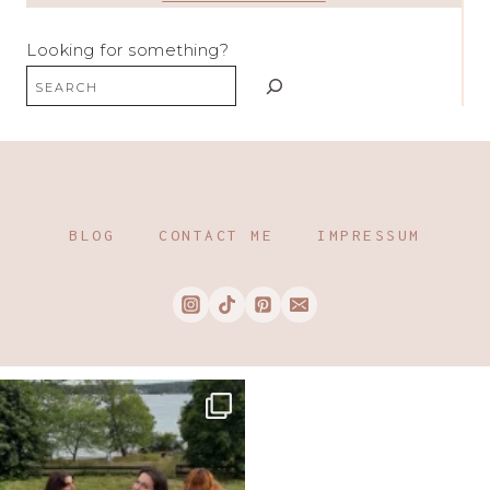
Looking for something?
BLOG
CONTACT ME
IMPRESSUM