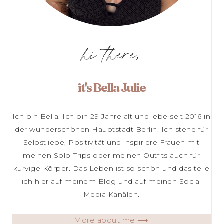
hi there,
it's Bella Julie
Ich bin Bella. Ich bin 29 Jahre alt und lebe seit 2016 in
der wunderschönen Hauptstadt Berlin. Ich stehe für
Selbstliebe, Positivität und inspiriere Frauen mit
meinen Solo-Trips oder meinen Outfits auch für
kurvige Körper. Das Leben ist so schön und das teile
ich hier auf meinem Blog und auf meinen Social
Media Kanälen.
More about me ⟶