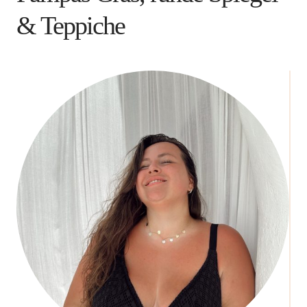
& Teppiche