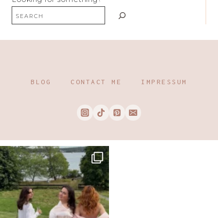
BLOG
CONTACT ME
IMPRESSUM