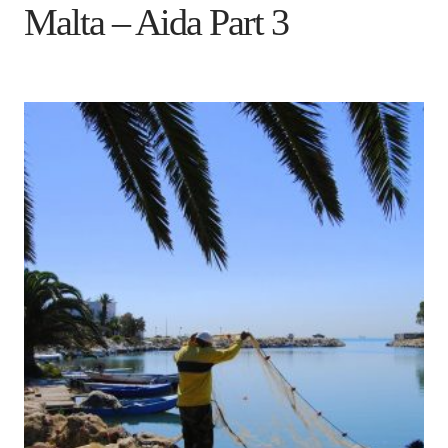
Malta – Aida Part 3