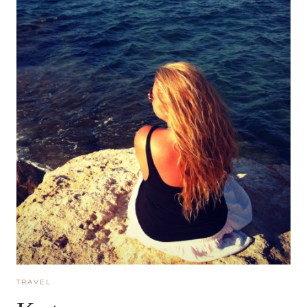
TRAVEL