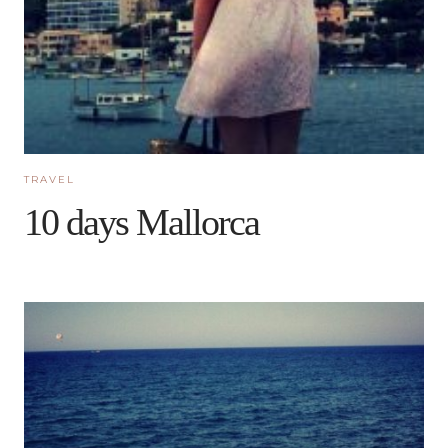
TRAVEL
10 days Mallorca