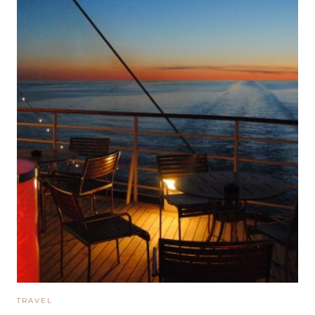
TRAVEL