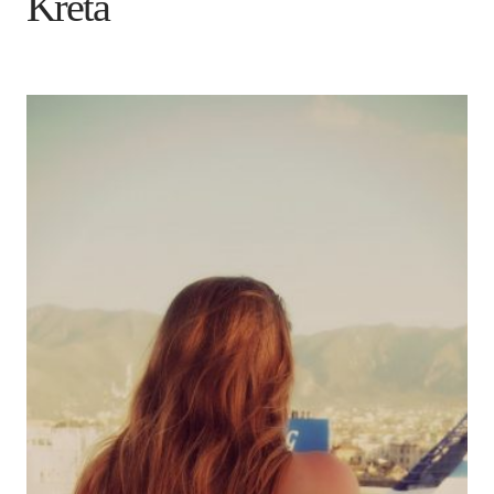
Kreta