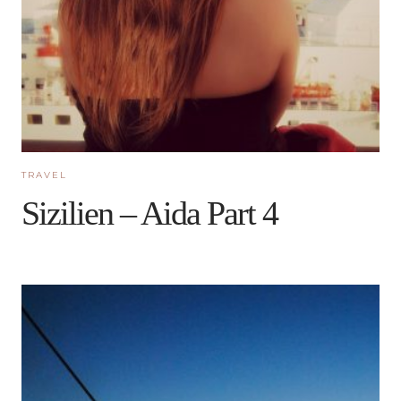
TRAVEL
Sizilien – Aida Part 4