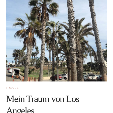
TRAVEL
Mein Traum von Los
Angeles