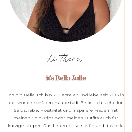
hi there,
it's Bella Julie
Ich bin Bella. Ich bin 29 Jahre alt und lebe seit 2016 in
der wunderschönen Hauptstadt Berlin. Ich stehe für
Selbstliebe, Positivität und inspiriere Frauen mit
meinen Solo-Trips oder meinen Outfits auch für
kurvige Körper. Das Leben ist so schön und das teile