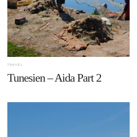
TRAVEL
Tunesien – Aida Part 2