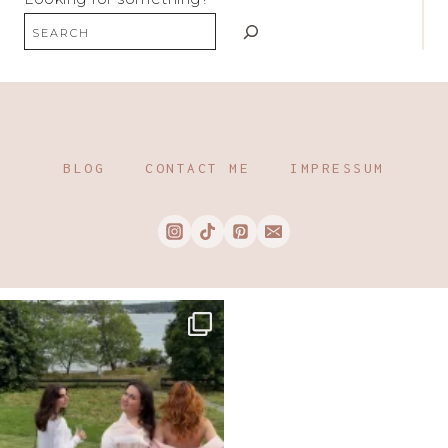
BLOG
CONTACT ME
IMPRESSUM