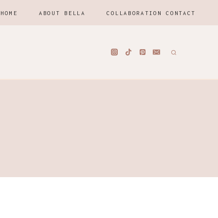
HOME
ABOUT BELLA
COLLABORATION CONTACT