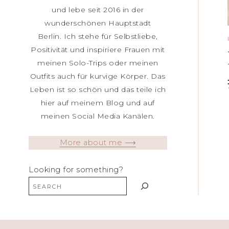
und lebe seit 2016 in der
wunderschönen Hauptstadt
Berlin. Ich stehe für Selbstliebe,
Positivität und inspiriere Frauen mit
meinen Solo-Trips oder meinen
Outfits auch für kurvige Körper. Das
Leben ist so schön und das teile ich
hier auf meinem Blog und auf
meinen Social Media Kanälen.
More about me ⟶
Looking for something?