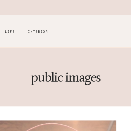
LIFE
INTERIOR
public images