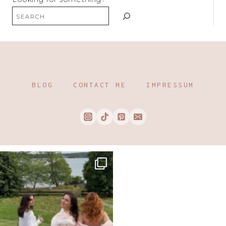
BLOG
CONTACT ME
IMPRESSUM