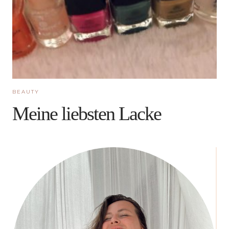
BEAUTY
Meine liebsten Lacke