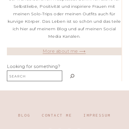
Selbstliebe, Positivität und inspiriere Frauen mit
meinen Solo-Trips oder meinen Outfits auch für
kurvige Körper. Das Leben ist so schön und das teile
ich hier auf meinem Blog und auf meinen Social
Media Kanälen.
More about me ⟶
Looking for something?
BLOG
CONTACT ME
IMPRESSUM