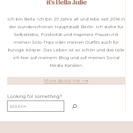
it's Bella Julie
Ich bin Bella. Ich bin 29 Jahre alt und lebe seit 2016 in
der wunderschönen Hauptstadt Berlin. Ich stehe für
Selbstliebe, Positivität und inspiriere Frauen mit
meinen Solo-Trips oder meinen Outfits auch für
kurvige Körper. Das Leben ist so schön und das teile
ich hier auf meinem Blog und auf meinen Social
Media Kanälen.
More about me ⟶
Looking for something?