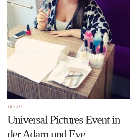
BEAUTY
Universal Pictures Event in
der Adam und Eve