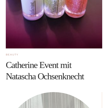
BEAUTY
Catherine Event mit
Natascha Ochsenknecht