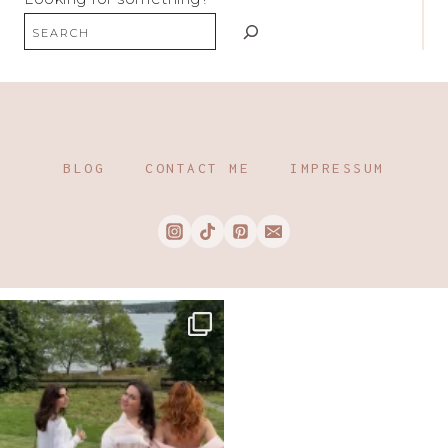
BLOG
CONTACT ME
IMPRESSUM